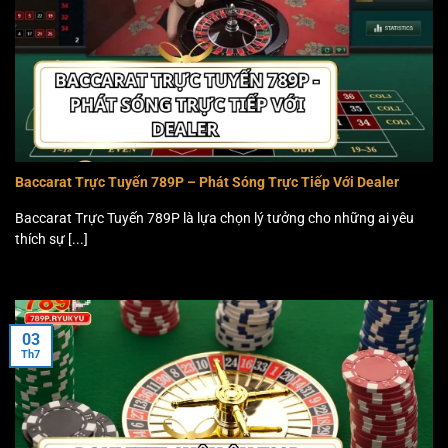
Baccarat Trực Tuyến 789P – Phát Sóng Trực Tiếp Với Dealer
Baccarat Trực Tuyến 789P là lựa chọn lý tưởng cho những ai yêu
thích sự [...]
03
Th7