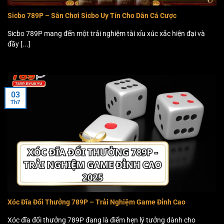
Sicbo 789P – Sân Chơi Sicbo Uy Tín Cho Dân Cá Cược
Sicbo 789P mang đến một trải nghiệm tài xỉu xúc xắc hiện đại và
đầy [...]
03
Th7
Xóc Đĩa Đổi Thưởng 789P – Trải Nghiệm Game Đỉnh Cao
Xóc đĩa đổi thưởng 789P đang là điểm hẹn lý tưởng dành cho