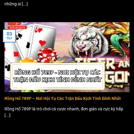
những ai [...]
03
Th7
Rồng Hổ 789P – Nơi Hội Tụ Các Trận Đấu Kịch Tính Đỉnh Nhất
Rồng Hổ 789P là trò chơi cá cược nhanh, đơn giản và cực kỳ hấp
[...]