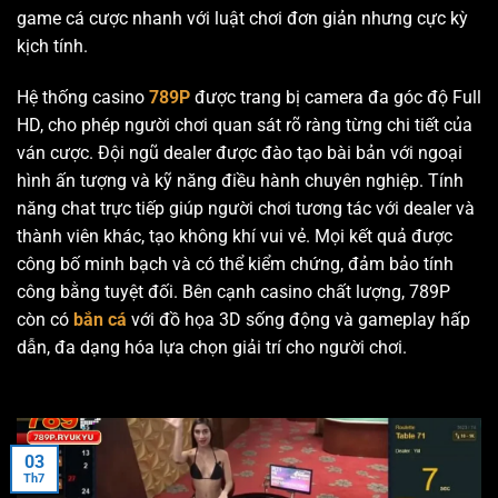
game cá cược nhanh với luật chơi đơn giản nhưng cực kỳ
kịch tính.
Hệ thống casino
789P
được trang bị camera đa góc độ Full
HD, cho phép người chơi quan sát rõ ràng từng chi tiết của
ván cược. Đội ngũ dealer được đào tạo bài bản với ngoại
hình ấn tượng và kỹ năng điều hành chuyên nghiệp. Tính
năng chat trực tiếp giúp người chơi tương tác với dealer và
thành viên khác, tạo không khí vui vẻ. Mọi kết quả được
công bố minh bạch và có thể kiểm chứng, đảm bảo tính
công bằng tuyệt đối. Bên cạnh casino chất lượng, 789P
còn có
bắn cá
với đồ họa 3D sống động và gameplay hấp
dẫn, đa dạng hóa lựa chọn giải trí cho người chơi.
03
Th7