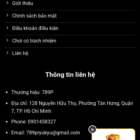
Giới thiệu
Chính sách bảo mật
Điều khoản điều kiện
Chơi có trách nhiệm
Liên hệ
Thông tin liên hệ
Thương hiệu: 789P
Địa chỉ: 128 Nguyễn Hữu Thọ, Phường Tân Hưng, Quận
7, TP. Hồ Chí Minh
Phone: 0901458327
×
Email:
789pryukyu@gmail.com