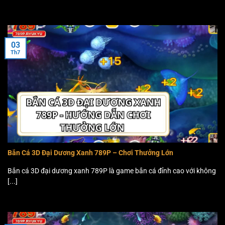
03
Th7
Bắn Cá 3D Đại Dương Xanh 789P – Chơi Thưởng Lớn
Bắn cá 3D đại dương xanh 789P là game bắn cá đỉnh cao với không
[...]