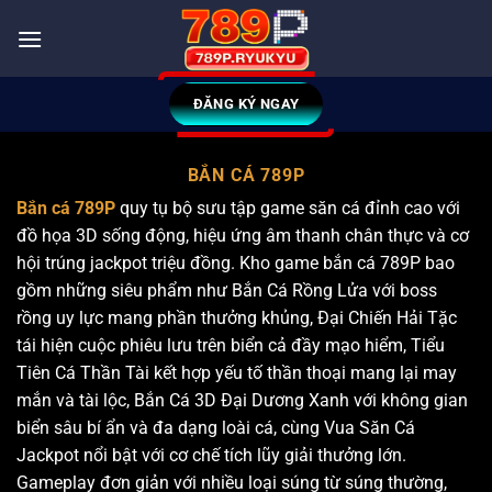
Bỏ
qua
nội
dung
ĐĂNG KÝ NGAY
BẮN CÁ 789P
Bắn cá 789P
quy tụ bộ sưu tập game săn cá đỉnh cao với
đồ họa 3D sống động, hiệu ứng âm thanh chân thực và cơ
hội trúng jackpot triệu đồng. Kho game bắn cá 789P bao
gồm những siêu phẩm như Bắn Cá Rồng Lửa với boss
rồng uy lực mang phần thưởng khủng, Đại Chiến Hải Tặc
tái hiện cuộc phiêu lưu trên biển cả đầy mạo hiểm, Tiểu
Tiên Cá Thần Tài kết hợp yếu tố thần thoại mang lại may
mắn và tài lộc, Bắn Cá 3D Đại Dương Xanh với không gian
biển sâu bí ẩn và đa dạng loài cá, cùng Vua Săn Cá
Jackpot nổi bật với cơ chế tích lũy giải thưởng lớn.
Gameplay đơn giản với nhiều loại súng từ súng thường,