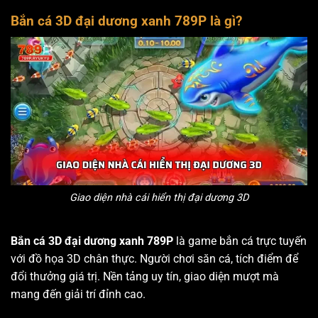
Bắn cá 3D đại dương xanh 789P là gì?
Giao diện nhà cái hiển thị đại dương 3D
Bắn cá 3D đại dương xanh 789P
là game bắn cá trực tuyến
với đồ họa 3D chân thực. Người chơi săn cá, tích điểm để
đổi thưởng giá trị. Nền tảng uy tín, giao diện mượt mà
mang đến giải trí đỉnh cao.