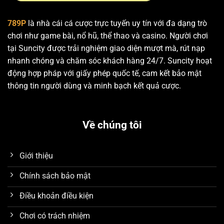
789P
là nhà cái cá cược trực tuyến uy tín với đa dạng trò
chơi như game bài, nổ hũ, thể thao và casino. Người chơi
tại Suncity được trải nghiệm giao diện mượt mà, rút nạp
nhanh chóng và chăm sóc khách hàng 24/7. Suncity hoạt
động hợp pháp với giấy phép quốc tế, cam kết bảo mật
thông tin người dùng và minh bạch kết quả cược.
Về chúng tôi
Giới thiệu
Chính sách bảo mật
Điều khoản điều kiện
Chơi có trách nhiệm