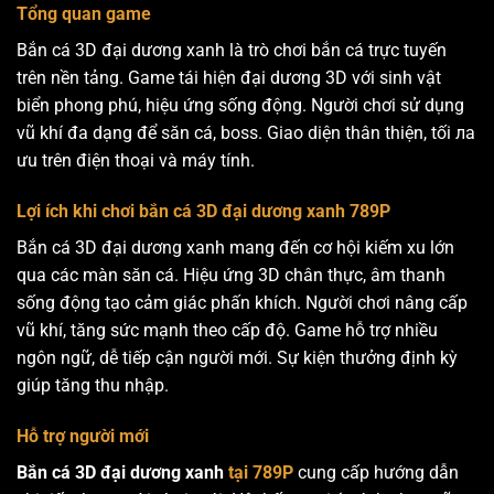
Tổng quan game
Bắn cá 3D đại dương xanh là trò chơi bắn cá trực tuyến
trên nền tảng. Game tái hiện đại dương 3D với sinh vật
biển phong phú, hiệu ứng sống động. Người chơi sử dụng
vũ khí đa dạng để săn cá, boss. Giao diện thân thiện, tối ла
ưu trên điện thoại và máy tính.
Lợi ích khi chơi bắn cá 3D đại dương xanh 789P
Bắn cá 3D đại dương xanh mang đến cơ hội kiếm xu lớn
qua các màn săn cá. Hiệu ứng 3D chân thực, âm thanh
sống động tạo cảm giác phấn khích. Người chơi nâng cấp
vũ khí, tăng sức mạnh theo cấp độ. Game hỗ trợ nhiều
ngôn ngữ, dễ tiếp cận người mới. Sự kiện thưởng định kỳ
giúp tăng thu nhập.
Hỗ trợ người mới
Bắn cá 3D đại dương xanh
tại 789P
cung cấp hướng dẫn