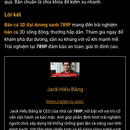
quả. Bắn chuẩn là chìa khóa để kiếm xu nhanh.
Lời kết
Bắn cá 3D đại dương xanh 789P
mang đến trải nghiệm
bắn cá
3D sống động, thưởng hấp dẫn. Tham gia ngay để
khám phá đại dương, săn xu khủng với vũ khí mạnh mẽ.
Trải nghiệm tại
789P
đảm bảo an toàn, giải trí đỉnh cao.
Jack Hiếu Bằng
https://azeri.ru.com/
Jack Hiếu Bằng là CEO của nhà cái
789P
, nổi bật với vai trò cố
vấn vận hành và bảo mật. Anh góp phần định hình trải nghiệm
người chơi, xây dựng hệ thống chống gian lận và nâng cao tính
minh bạch. Với tầm nhìn chiến lược và kỹ năng công nghệ vượt