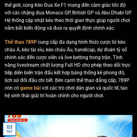
thế giới, cùng Kèo Đua Xe F1 mang đến cảm giác tốc độ
với các chặng đua Monaco GP, British GP và Abu Dhabi GP.
Hệ thống cập nhật kèo theo thời gian thực giúp người chơi
nắm bắt biến động và đưa ra quyết định chính xác.
Thể thao 789P
cung cấp đa dạng hình thức cược từ kèo
châu Á, kèo tài xỉu, kèo châu Âu, handicap, dự đoán tỷ số
chính xác đến cược xiên và live betting trong trận. Tính
năng livestream chất lượng Full HD cho phép theo dõi trực
tiếp diễn biến trận đấu kết hợp bảng thống kê phong độ,
lịch sử đối đầu chi tiết. Bên cạnh thể thao đẳng cấp, 789P
còn có
game bài
với các trò chơi dân gian và quốc tế, tạo
hệ sinh thái giải trí hoàn chỉnh cho người chơi.
03
Th7