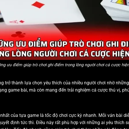
ng ưu điểm giúp trò chơi ghi điểm trong lòng người chơi cá cược hiện
 trở thành lựa chọn yêu thích của nhiều người chơi nhờ những
ạng game bài, mà còn mang đến trải nghiệm cá cược thú vị, phù
hất của tựa game là tốc độ chơi cực kỳ nhanh. Mỗi ván bài diễn
uyết định tức thì. Điều này rất phù hợp với những ai yêu thích 