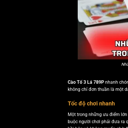
Nhữ
Cào Tố 3 Lá 789P
nhanh chóng
không chỉ đơn thuần là một d
Tốc độ chơi nhanh
Một trong những ưu điểm lớn n
buộc người chơi phải đưa ra q