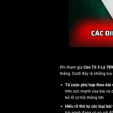
Khi tham gia
Cào Tố 3 Lá 78
thắng. Dưới đây là những lưu
Tố cược phù hợp theo bài 
trên sức mạnh của bài và d
bỏ lỡ cơ hội thắng lớn.
Hiểu rõ thứ tự các loại bà
bài mình đang có so với đố