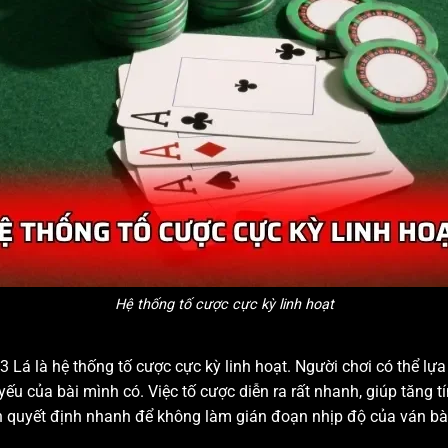
Hệ thống tố cược cực kỳ linh hoạt
 Lá là hệ thống tố cược cực kỳ linh hoạt. Người chơi có thể lự
u của bài mình có. Việc tố cược diễn ra rất nhanh, giúp tăng tí
cần quyết định nhanh để không làm gián đoạn nhịp độ của ván bài