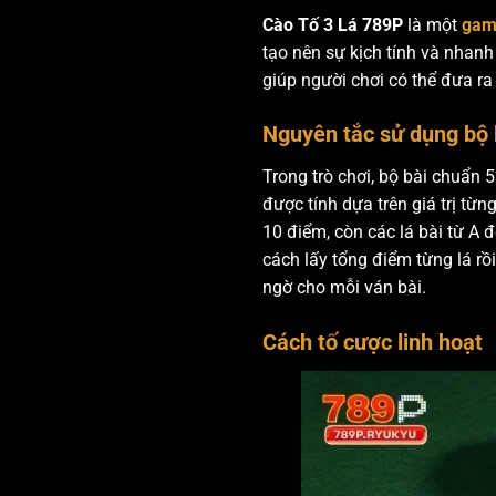
Cào Tố 3 Lá 789P
là một
gam
tạo nên sự kịch tính và nhanh 
giúp người chơi có thể đưa r
Nguyên tắc sử dụng bộ
Trong trò chơi, bộ bài chuẩn 
được tính dựa trên giá trị từn
10 điểm, còn các lá bài từ A 
cách lấy tổng điểm từng lá rồ
ngờ cho mỗi ván bài.
Cách tố cược linh hoạt