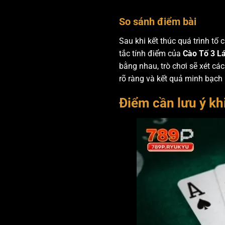
So sánh điểm bài
Sau khi kết thúc quá trình tố
tắc tính điểm của
Cào Tố 3 L
bằng nhau, trò chơi sẽ xét các
rõ ràng và kết quả minh bạch
Điểm cần lưu ý kh