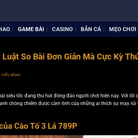
HAO
GAME BÀI
CASINO
BẮN CÁ
MẸO CHƠI
 Luật So Bài Đơn Giản Mà Cực Kỳ Thú
 HIẾU BẰNG
 bài siêu tốc đang thu hút đông đảo người chơi hiện nay. Với lối
hanh chóng chiếm được cảm tình của những ai thích sự may rủi
 của Cào Tố 3 Lá 789P