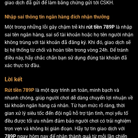
giao dịch đã gửi để làm bằng chứng gửi tới CSKH.
Nhập sai thông tin ngân hàng đích nhận thưởng
Một trong những lỗi gây chậm trễ khi
rút tiền 789P
là nhập
sai tên ngân hàng, sai số tài khoản hoặc họ tên người nhận
không trùng với tài khoản đã đăng ký. Khi đó, giao dịch sẽ
bị hệ thống từ chối và hoàn tiền trong vòng 24h. Để tránh
điều này, hãy chắc chắn bạn sử dụng đúng tài khoản đã
xác thực từ đầu.
Lời kết
Rút tiền 789P
là một quy trình an toàn, minh bạch và
nhanh chóng, giúp người chơi dễ dàng chuyển lợi nhuận về
tài khoản ngân hàng cá nhân. Từ hạn mức rõ ràng, thời
gian xử lý siêu tốc đến đội ngũ hỗ trợ tận tình, mọi yếu tố
đều được tối ưu nhằm đảm bảo người chơi có trải nghiệm
trọn vẹn và không bị gián đoạn. Hãy tự tin giao dịch với
789P
ngay hôm nay để nhận thành quả từ mỗi lần chiến