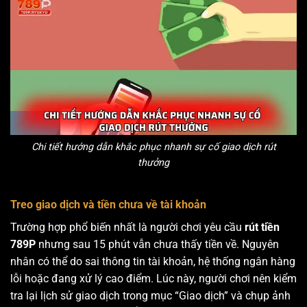
Chi tiết hướng dẫn khắc phục nhanh sự cố giao dịch rút
thưởng
Treo giao dịch và tiền chưa về tài khoản
Trường hợp phổ biến nhất là người chơi yêu cầu
rút tiền
789P
nhưng sau 15 phút vẫn chưa thấy tiền về. Nguyên
nhân có thể do sai thông tin tài khoản, hệ thống ngân hàng
lỗi hoặc đang xử lý cao điểm. Lúc này, người chơi nên kiểm
tra lại lịch sử giao dịch trong mục “Giao dịch” và chụp ảnh