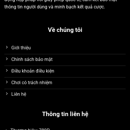
thông tin người dùng và minh bạch kết quả cược.
Về chúng tôi
Giới thiệu
Chính sách bảo mật
Điều khoản điều kiện
Chơi có trách nhiệm
Liên hệ
Thông tin liên hệ