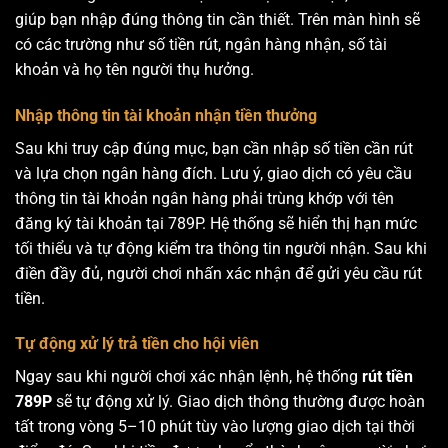
giúp bạn nhập đúng thông tin cần thiết. Trên màn hình sẽ
có các trường như số tiền rút, ngân hàng nhận, số tài
khoản và họ tên người thụ hưởng.
Nhập thông tin tài khoản nhận tiền thưởng
Sau khi truy cập đúng mục, bạn cần nhập số tiền cần rút
và lựa chọn ngân hàng đích. Lưu ý, giao dịch có yêu cầu
thông tin tài khoản ngân hàng phải trùng khớp với tên
đăng ký tài khoản tại 789P. Hệ thống sẽ hiển thị hạn mức
tối thiểu và tự động kiểm tra thông tin người nhận. Sau khi
điền đầy đủ, người chơi nhấn xác nhận để gửi yêu cầu rút
tiền.
Tự động xử lý trả tiền cho hội viên
Ngay sau khi người chơi xác nhận lệnh, hệ thống
rút tiền
789P
sẽ tự động xử lý. Giao dịch thông thường được hoàn
tất trong vòng 5–10 phút tùy vào lượng giao dịch tại thời