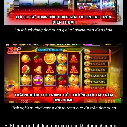
Lợi ích sử dụng ứng dụng giải trí online trên điện thoại
Trải nghiệm chơi game đổi thưởng cực đã trên ứng dụng
Không còn tình trạng bị gián đoạn khi đăng nhập qua