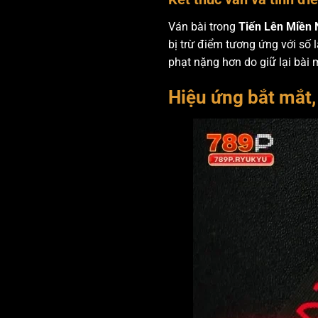
Ván bài trong
Tiến Lên Miền
bị trừ điểm tương ứng với số l
phạt nặng hơn do giữ lại bài
Hiệu ứng bắt mắt,