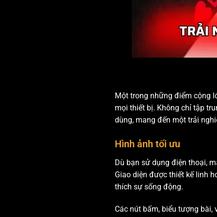
Một trong những điểm cộng 
mọi thiết bị. Không chỉ tập tr
dùng, mang đến một trải nghi
Hình ảnh tối ưu
Dù bạn sử dụng điện thoại, m
Giao diện được thiết kế linh 
thích sự sống động.
Các nút bấm, biểu tượng bài, 