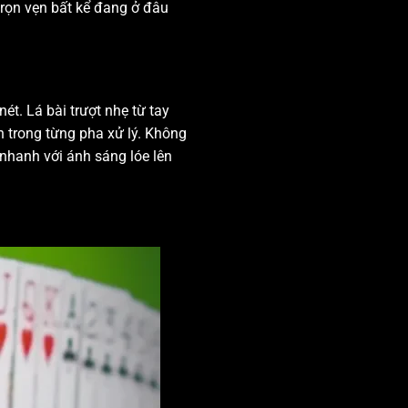
trọn vẹn bất kể đang ở đâu
t. Lá bài trượt nhẹ từ tay
 trong từng pha xử lý. Không
 nhanh với ánh sáng lóe lên