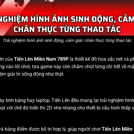
Trải nghiệm hình ảnh sinh động, cảm giác chân thực từng thao tác
lớn của
Tiến Lên Miền Nam 789P
là thiết kế đồ họa sắc nét và
ung vào lối chơi, tựa game này còn chăm chút từng chi tiết về m
ệm giải trí sống động như thật.
áy tính bảng hay laptop, Tiến Lên đều mang lại trải nghiệm hì
hoạt với chế độ hiển thị 2D nhẹ nhàng cho thiết bị cấu hình thấ
và bảng điểm được bố trí hợp lý, giúp người chơi
Tiến Lên Miền