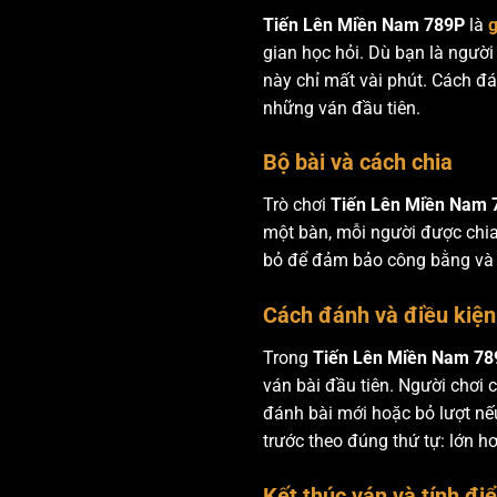
Tiến Lên Miền Nam 789P
là
g
gian học hỏi. Dù bạn là người
này chỉ mất vài phút. Cách đ
những ván đầu tiên.
Bộ bài và cách chia
Trò chơi
Tiến Lên Miền Nam 
một bàn, mỗi người được chia 
bỏ để đảm bảo công bằng và 
Cách đánh và điều kiệ
Trong
Tiến Lên Miền Nam 78
ván bài đầu tiên. Người chơi 
đánh bài mới hoặc bỏ lượt nế
trước theo đúng thứ tự: lớn hơ
Kết thúc ván và tính đi