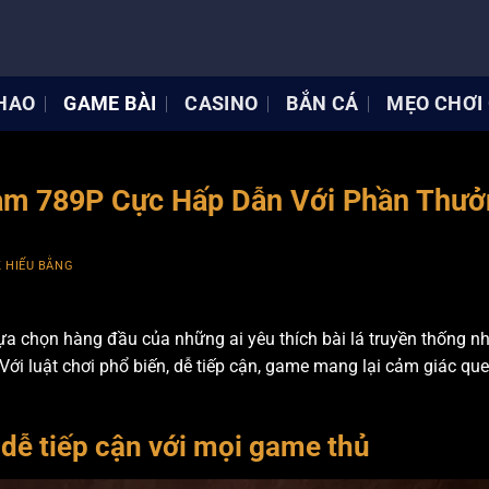
HAO
GAME BÀI
CASINO
BẮN CÁ
MẸO CHƠI
am 789P Cực Hấp Dẫn Với Phần Thưở
 HIẾU BẰNG
lựa chọn hàng đầu của những ai yêu thích bài lá truyền thống
 Với luật chơi phổ biến, dễ tiếp cận, game mang lại cảm giác qu
 dễ tiếp cận với mọi game thủ