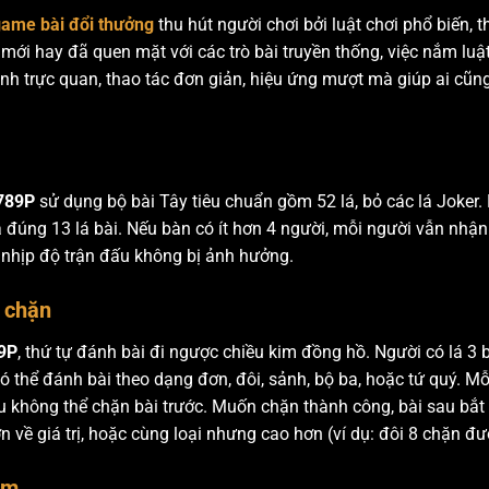
ame bài đổi thưởng
thu hút người chơi bởi luật chơi phổ biến, 
 mới hay đã quen mặt với các trò bài truyền thống, việc nắm luậ
ánh trực quan, thao tác đơn giản, hiệu ứng mượt mà giúp ai cũn
789P
sử dụng bộ bài Tây tiêu chuẩn gồm 52 lá, bỏ các lá Joker. 
đúng 13 lá bài. Nếu bàn có ít hơn 4 người, mỗi người vẫn nhận 
nhịp độ trận đấu không bị ảnh hưởng.
n chặn
9P
, thứ tự đánh bài đi ngược chiều kim đồng hồ. Người có lá 3 b
có thể đánh bài theo dạng đơn, đôi, sảnh, bộ ba, hoặc tứ quý. Mỗ
u không thể chặn bài trước. Muốn chặn thành công, bài sau bắ
n về giá trị, hoặc cùng loại nhưng cao hơn (ví dụ: đôi 8 chặn đư
ểm