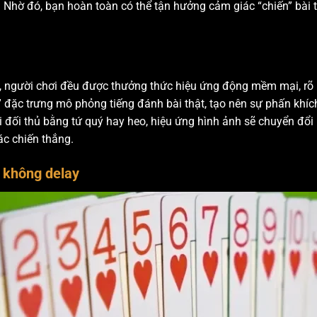
 Nhờ đó, bạn hoàn toàn có thể tận hưởng cảm giác “chiến” bài 
, người chơi đều được thưởng thức hiệu ứng động mềm mại, rõ né
 đặc trưng mô phỏng tiếng đánh bài thật, tạo nên sự phấn khích
ài đối thủ bằng tứ quý hay heo, hiệu ứng hình ảnh sẽ chuyển đổi
c chiến thắng.
, không delay