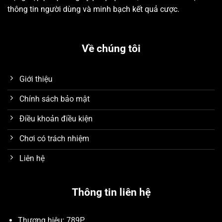
thông tin người dùng và minh bạch kết quả cược.
Về chúng tôi
Giới thiệu
Chính sách bảo mật
Điều khoản điều kiện
Chơi có trách nhiệm
Liên hệ
Thông tin liên hệ
Thương hiệu: 789P