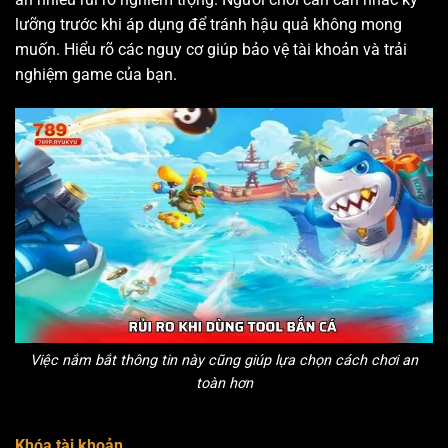
lưỡng trước khi áp dụng để tránh hậu quả không mong
muốn. Hiểu rõ các nguy cơ giúp bảo vệ tài khoản và trải
nghiệm game của bạn.
Việc nắm bắt thông tin này cũng giúp lựa chọn cách chơi an
toàn hơn
Khóa tài khoản