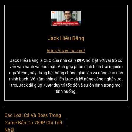
Jack Hiếu Bằng
https://azeri.ru.com/
Jack Hiếu Bằng là CEO của nhà cái
789P
, nổi bật với vai trò cố
vấn vận hành và bảo mật. Anh góp phần định hình trải nghiệm
người chơi, xây dựng hệ thống chống gian lận và nâng cao tính
minh bạch. Với tầm nhìn chiến lược và kỹ năng công nghệ vượt
trội, Jack đã giúp 789P duy trì tốc độ và sự ổn định trong mọi
tình huống.
Các Loài Cá Và Boss Trong
Game Bắn Cá 789P Chi Tiết
Nhất