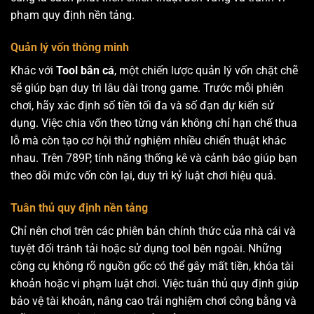
phạm quy định nền tảng.
Quản lý vốn thông minh
Khác với
Tool bắn cá
, một chiến lược quản lý vốn chặt chẽ
sẽ giúp bạn duy trì lâu dài trong game. Trước mỗi phiên
chơi, hãy xác định số tiền tối đa và số đạn dự kiến sử
dụng. Việc chia vốn theo từng ván không chỉ hạn chế thua
lỗ mà còn tạo cơ hội thử nghiệm nhiều chiến thuật khác
nhau. Trên 789P, tính năng thống kê và cảnh báo giúp bạn
theo dõi mức vốn còn lại, duy trì kỷ luật chơi hiệu quả.
Tuân thủ quy định nền tảng
Chỉ nên chơi trên các phiên bản chính thức của nhà cái và
tuyệt đối tránh tải hoặc sử dụng tool bên ngoài. Những
công cụ không rõ nguồn gốc có thể gây mất tiền, khóa tài
khoản hoặc vi phạm luật chơi. Việc tuân thủ quy định giúp
bảo vệ tài khoản, nâng cao trải nghiệm chơi công bằng và