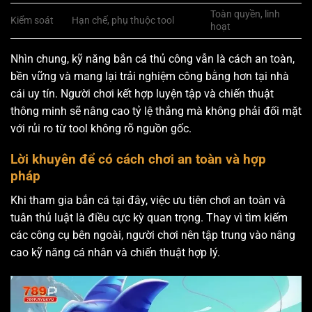
Toàn quyền, linh
Kiểm soát
Hạn chế, phụ thuộc tool
hoạt
Nhìn chung, kỹ năng bắn cá thủ công vẫn là cách an toàn,
bền vững và mang lại trải nghiệm công bằng hơn tại nhà
cái uy tín. Người chơi kết hợp luyện tập và chiến thuật
thông minh sẽ nâng cao tỷ lệ thắng mà không phải đối mặt
với rủi ro từ tool không rõ nguồn gốc.
Lời khuyên để có cách chơi an toàn và hợp
pháp
Khi tham gia bắn cá tại đây, việc ưu tiên chơi an toàn và
tuân thủ luật là điều cực kỳ quan trọng. Thay vì tìm kiếm
các công cụ bên ngoài, người chơi nên tập trung vào nâng
cao kỹ năng cá nhân và chiến thuật hợp lý.