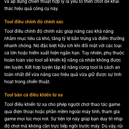
và áp dụng chiến thuật hợp lý là yếu tố then chốt để khai
thác hiệu quả công cụ này.
Tool điều chỉnh độ chính xác
Tool điều chỉnh độ chính xác giúp nâng cao khả năng
nhắm mục tiêu cá khó, tăng tỷ lệ bắn trúng và điểm thưởng
nhanh chóng. Nó đặc biệt hữu ích khi đối mặt với các loại
cá lớn hoặc hiếm xuất hiện ngắn hạn. Tuy nhiên, phụ thuộc
hoàn toàn vào tool sẽ khiến kỹ năng cá nhân không được
rèn luyện. Kết hợp luyện tập kỹ năng cùng tool là cách an
toàn nhất để vừa nâng cao hiệu quả vừa giữ được sự linh
hoạt trong chiến thuật.
Tool bắn cá điều khiển từ xa
Tool điều khiển từ xa cho phép người chơi thao tác game
qua điện thoại hoặc phần mềm ngoài máy tính, tham gia
game mọi lúc mọi nơi. Sự tiện lợi này giúp bạn duy trì nhịp
độ chơi mà không cần trực tiếp ngồi trước máy. Dù vậy, rủi