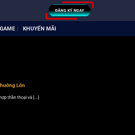
ĐĂNG KÝ NGAY
 GAME
KHUYẾN MÃI
Thưởng Lớn
ợp thần thoại và [...]