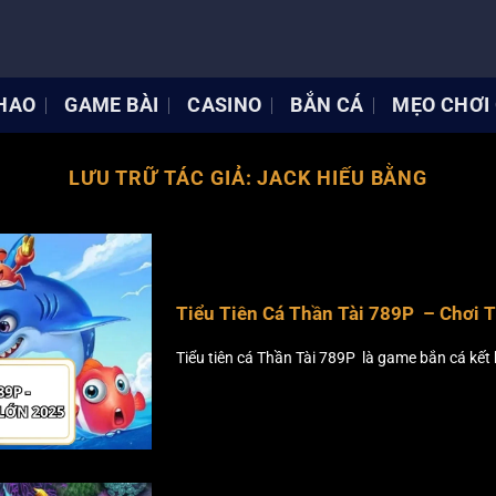
HAO
GAME BÀI
CASINO
BẮN CÁ
MẸO CHƠI
LƯU TRỮ TÁC GIẢ:
JACK HIẾU BẰNG
Tiểu Tiên Cá Thần Tài 789P – Chơi 
Tiểu tiên cá Thần Tài 789P là game bắn cá kết h