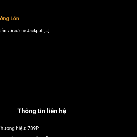
ưởng Lớn
n với cơ chế Jackpot [...]
Thông tin liên hệ
hương hiệu: 789P