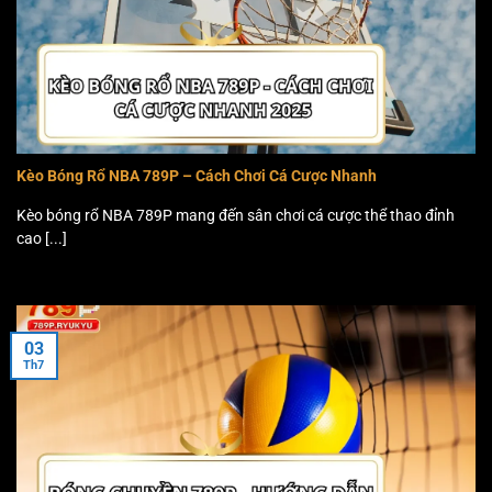
Kèo Bóng Rổ NBA 789P – Cách Chơi Cá Cược Nhanh
Kèo bóng rổ NBA 789P mang đến sân chơi cá cược thể thao đỉnh
cao [...]
03
Th7