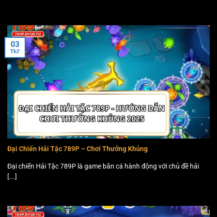
03
Th7
Đại Chiến Hải Tặc 789P – Chơi Thưởng Khủng
Đại chiến Hải Tặc 789P là game bắn cá hành động với chủ đề hải
[...]