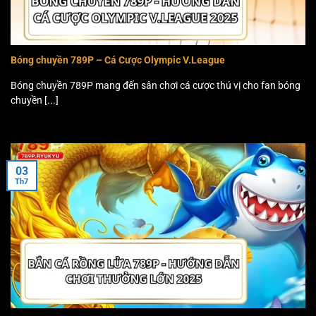
Bóng chuyền 789P – Cá Cược Olympic V.League
Bóng chuyền 789P mang đến sân chơi cá cược thú vị cho fan bóng
chuyền [...]
03
Th7