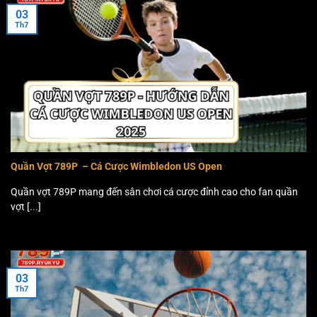
03
Th7
Quần Vợt 789P – Cá Cược Wimbledon US Open
Quần vợt 789P mang đến sân chơi cá cược đỉnh cao cho fan quần
vợt [...]
03
Th7