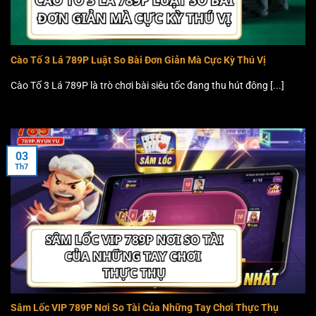
Cào Tố 3 Lá 789P Luật So Bài Đơn Giản Mà Cực Kỳ Thú Vị
Cào Tố 3 Lá 789P là trò chơi bài siêu tốc đang thu hút đông [...]
03
Th7
Sâm Lốc VIP 789P Nơi So Tài Của Những Tay Chơi Thực Thụ