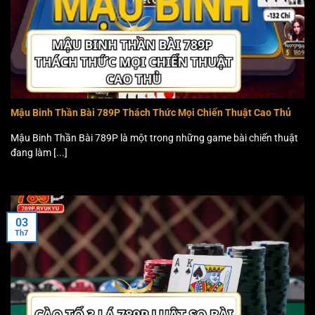
Mậu Binh Thần Bài 789P Thách Thức Mọi Chiến Thuật Cao Thủ
Mậu Binh Thần Bài 789P là một trong những game bài chiến thuật
đang làm [...]
03
Th7