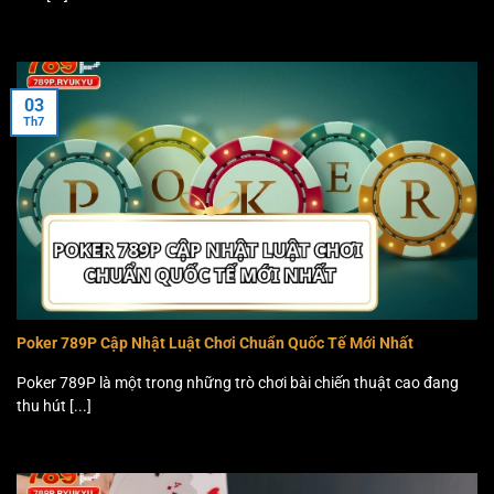
03
Th7
Poker 789P Cập Nhật Luật Chơi Chuẩn Quốc Tế Mới Nhất
Poker 789P là một trong những trò chơi bài chiến thuật cao đang
thu hút [...]