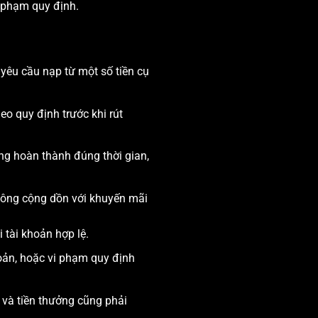
i phạm quy định.
 yêu cầu nạp từ một số tiền cụ
eo quy định trước khi rút
ng hoàn thành đúng thời gian,
không cộng dồn với khuyến mãi
 tài khoản hợp lệ.
hoản, hoặc vi phạm quy định
, và tiền thưởng cũng phải