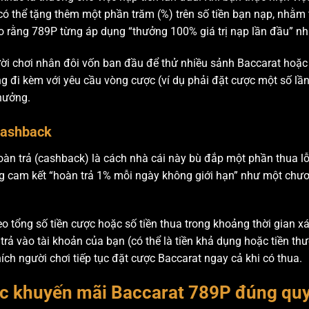
có thể tặng thêm một phần trăm (%) trên số tiền bạn nạp, nhằm
ho rằng 789P từng áp dụng “thưởng 100% giá trị nạp lần đầu” n
i chơi nhân đôi vốn ban đầu để thử nhiều sảnh Baccarat hoặc 
 đi kèm với yêu cầu vòng cược (ví dụ phải đặt cược một số lần 
hưởng.
cashback
àn trả (cashback) là cách nhà cái này bù đắp một phần thua lỗ
ừng cam kết “hoàn trả 1% mỗi ngày không giới hạn” như một chươ
o tổng số tiền cược hoặc số tiền thua trong khoảng thời gian xá
trả vào tài khoản của bạn (có thể là tiền khả dụng hoặc tiền th
hích người chơi tiếp tục đặt cược Baccarat ngay cả khi có thua.
ác khuyến mãi Baccarat 789P đúng quy