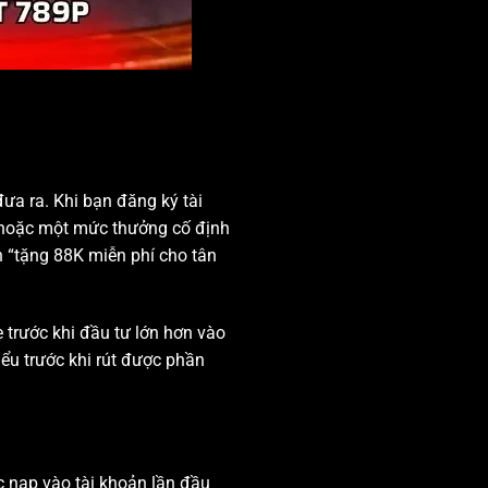
ưa ra. Khi bạn đăng ký tài
g hoặc một mức thưởng cố định
h “tặng 88K miễn phí cho tân
 trước khi đầu tư lớn hơn vào
iểu trước khi rút được phần
c nạp vào tài khoản lần đầu