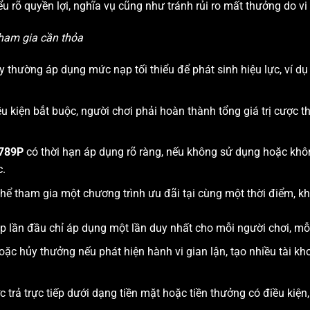
ểu rõ quyền lợi, nghĩa vụ cũng như tránh rủi ro mất thưởng do v
tham gia cần thỏa
y thường áp dụng mức nạp tối thiểu để phát sinh hiệu lực, ví dụ
u kiện bắt buộc, người chơi phải hoàn thành tổng giá trị cược th
 789P
có thời hạn áp dụng rõ ràng, nếu không sử dụng hoặc khô
c.
thể tham gia một chương trình ưu đãi tại cùng một thời điểm, 
 lần đầu chỉ áp dụng một lần duy nhất cho mỗi người chơi, mỗi
oặc hủy thưởng nếu phát hiện hành vi gian lận, tạo nhiều tài k
 trả trực tiếp dưới dạng tiền mặt hoặc tiền thưởng có điều kiện