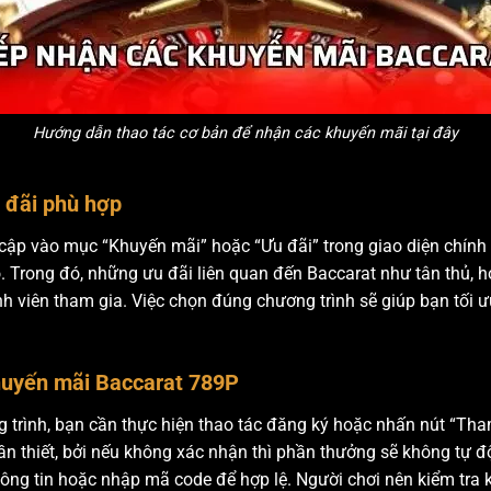
Hướng dẫn thao tác cơ bản để nhận các khuyến mãi tại đây
u đãi phù hợp
y cập vào mục “Khuyến mãi” hoặc “Ưu đãi” trong giao diện chín
. Trong đó, những ưu đãi liên quan đến Baccarat như tân thủ, h
h viên tham gia. Việc chọn đúng chương trình sẽ giúp bạn tối 
khuyến mãi Baccarat 789P
 trình, bạn cần thực hiện thao tác đăng ký hoặc nhấn nút “Tha
cần thiết, bởi nếu không xác nhận thì phần thưởng sẽ không tự 
hông tin hoặc nhập mã code để hợp lệ. Người chơi nên kiểm tra