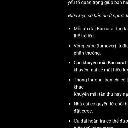
yếu tố quan trọng giúp bạn hi
Điều kiện cơ bản nhất người 
Mỗi ưu đãi Baccarat tại đâ
thể trở lên.
Vòng cược (turnover) là điề
phần thưởng.
Các
khuyến mãi Baccarat
khuyến mãi sẽ mất hiệu lự
Thông thường, bạn chỉ có 
khác.
Khuyến mãi tân thủ hay nạp
Nhà cái có quyền từ chối h
đặt cược.
Ưu đãi hoàn trả có thể được