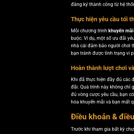
đăng ký thành công từ hệ th
Thực hiện yêu cầu tối t
Mỗi chương trình
khuyến mãi
buộc. Ví dụ, một số ưu đãi y
nhà cái đảm bảo người chơi th
bạn tránh được tình trạng vi 
Hoàn thành lượt chơi v
Khi đã thực hiện đầy đủ các đ
đãi. Quá trình này không chỉ 
đủ vòng cược yêu cầu, bạn có 
hóa khuyến mãi và bạn mất qu
Điều khoản & điề
Trước khi tham gia bất kỳ chư