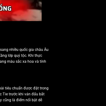
 sang nhiều quốc gia châu Âu
 tầng lớp quý tộc. Khi thực
mang màu sắc xa hoa và tính
ài tiêu chuẩn được đặt trong
c Tie trước khi ván đấu bắt
ây cũng là điểm nổi bật dễ