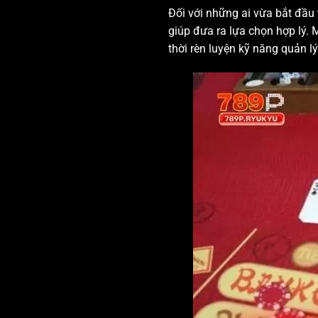
Đối với những ai vừa bắt đầu
giúp đưa ra lựa chọn hợp lý. 
thời rèn luyện kỹ năng quản lý