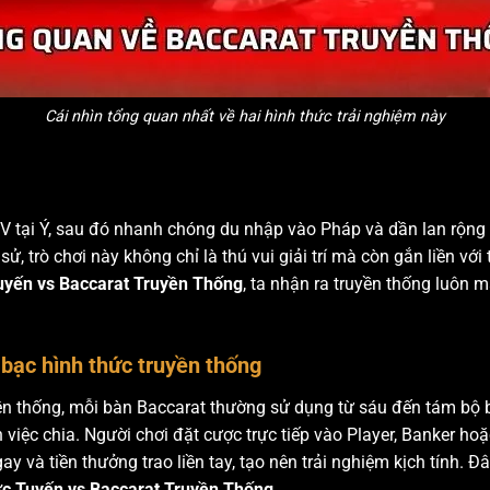
Cái nhìn tổng quan nhất về hai hình thức trải nghiệm này
 XV tại Ý, sau đó nhanh chóng du nhập vào Pháp và dần lan rộng
ử, trò chơi này không chỉ là thú vui giải trí mà còn gắn liền với
uyến vs Baccarat Truyền Thống
, ta nhận ra truyền thống luôn 
 bạc hình thức truyền thống
ền thống, mỗi bàn Baccarat thường sử dụng từ sáu đến tám bộ b
 việc chia. Người chơi đặt cược trực tiếp vào Player, Banker hoặ
y và tiền thưởng trao liền tay, tạo nên trải nghiệm kịch tính. Đ
ực Tuyến vs Baccarat Truyền Thống
.