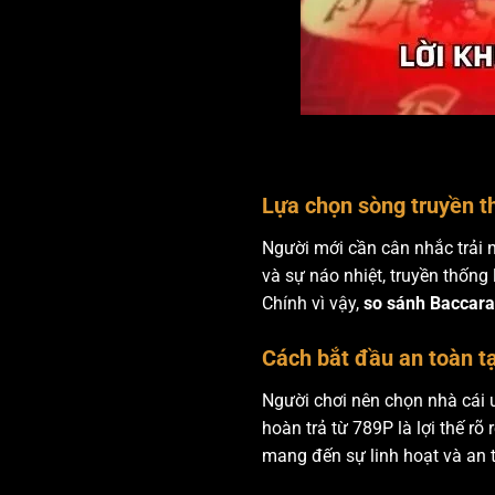
Lựa chọn sòng truyền t
Người mới cần cân nhắc trải n
và sự náo nhiệt, truyền thống 
Chính vì vậy,
so sánh Baccara
Cách bắt đầu an toàn t
Người chơi nên chọn nhà cái u
hoàn trả từ 789P là lợi thế rõ
mang đến sự linh hoạt và an 