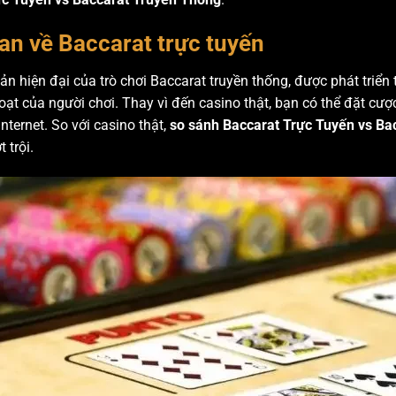
uan về Baccarat trực tuyến
bản hiện đại của trò chơi Baccarat truyền thống, được phát triển
ạt của người chơi. Thay vì đến casino thật, bạn có thể đặt cượ
internet. So với casino thật,
so sánh Baccarat Trực Tuyến vs Ba
 trội.