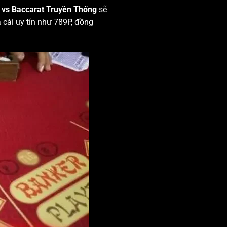
n vs Baccarat Truyền Thống
sẽ
 cái uy tín như 789P, đồng