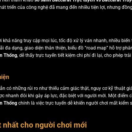
át triển của công nghệ đã mang đến nhiều tiện lợi, nhưng đồng
i khả năng truy cập mọi lúc, tốc độ xử lý ván nhanh, nhiều biến
 đa dạng, giao diện thân thiện, biểu đồ “road map” hỗ trợ phân
ền Thống
, dễ thấy trực tuyến tiết kiệm chi phí đi lại, cho phép trả
hiện
vẫn có những rủi ro như thiếu cảm giác thật, nguy cơ kỹ thuật g
ược nhanh đôi khi gây áp lực, đặc biệt với người mới. Một điểm c
ền Thống
chính là việc trực tuyến dễ khiến người chơi mất kiểm
ết nhất cho người chơi mới