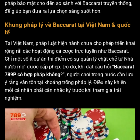
pháp bảo mật cho đến so sánh với Baccarat truyền thống,
để giúp bạn đưa ra lựa chọn sáng suốt hơn.
Khung pháp lý về Baccarat tại Việt Nam & quốc
tế
Tại Việt Nam, pháp luật hiện hành chưa cho phép triển khai
rộng rãi các hoạt động cá cược trực tuyến như Baccarat.
Chỉ một số ít dự án thí điểm có sự quản lý chặt chẽ từ Nhà
nước mới được cấp phép. Do đó, khi đặt câu hỏi “
Baccarat
789P có hợp pháp không
?”, người chơi trong nước cần lưu
ý rằng vẫn tồn tại khoảng trống pháp lý. Điều này khiến
mỗi cá nhân phải cân nhắc kỹ trước khi tham gia trải
nghiệm.