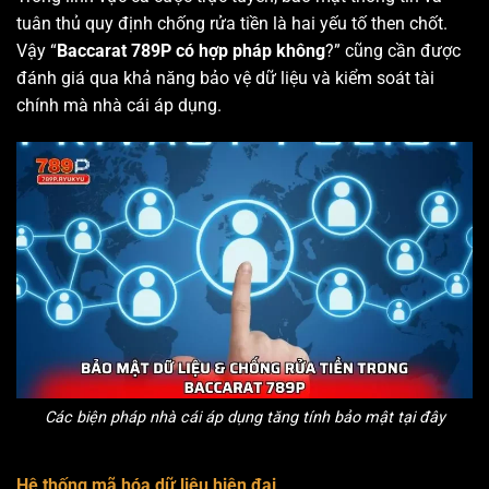
tuân thủ quy định chống rửa tiền là hai yếu tố then chốt.
Vậy “
Baccarat 789P có hợp pháp không
?” cũng cần được
đánh giá qua khả năng bảo vệ dữ liệu và kiểm soát tài
chính mà nhà cái áp dụng.
Các biện pháp nhà cái áp dụng tăng tính bảo mật tại đây
Hệ thống mã hóa dữ liệu hiện đại