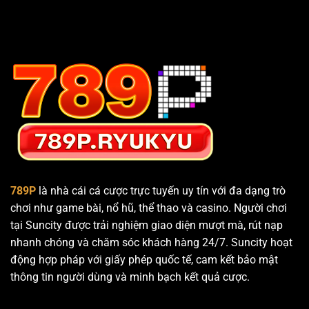
789P
là nhà cái cá cược trực tuyến uy tín với đa dạng trò
chơi như game bài, nổ hũ, thể thao và casino. Người chơi
tại Suncity được trải nghiệm giao diện mượt mà, rút nạp
nhanh chóng và chăm sóc khách hàng 24/7. Suncity hoạt
động hợp pháp với giấy phép quốc tế, cam kết bảo mật
thông tin người dùng và minh bạch kết quả cược.