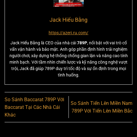
Jack Hiếu Bằng
https://azeri.ru.com/
Jack Hiếu Bằng là CEO của nhà cái
789P
, nổi bật với vai trò cố
vấn vận hành và bảo mật. Anh góp phần định hình trải nghiệm
người chơi, xây dựng hệ thống chống gian lận và nâng cao tính
minh bạch. Với tầm nhìn chiến lược và kỹ năng công nghệ vượt
trội, Jack đã giúp 789P duy trì tốc độ và sự ổn định trong mọi
tình huống.
So Sánh Baccarat 789P Với
So Sánh Tiến Lên Miền Nam
Baccarat Tại Các Nhà Cái
789P Với Tiến Lên Miền Bắc
Khác