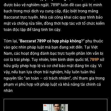
được bảo vệ nghiêm ngặt. 789P luôn đề cao giá trị minh
bạch trong mọi dịch vụ cung cấp, đặc biệt trong mảng
Baccarat trực tuyến. Nhà cái công khai các quy trình bảo
mật và chống rửa tiền, đồng thời hợp tác với tổ chức kiểm
toán độc lập để tăng tính tin cậy.
Tóm lại, “
Baccarat 789P có hợp pháp không
?” phụ thuộc
vào góc nhìn pháp luật mà bạn đang xét đến. Tại Việt
Nam, các hoạt động đánh bạc trực tuyến phần lớn vẫn bị
coi là trái phép. Tuy nhiên, trên bình diện quốc tế,
789P
sở
hữu giấy phép hợp lệ và cơ chế bảo mật đáng tin cậy. Vì
vậy, nếu bạn lựa chọn trải nghiệm, hãy luôn tuân thủ
nguyên tắc “an toàn – có trách nhiệm”, chỉ tham gia trong
phạm vi phù hợp với pháp luật và khả năng tài chính cá
nhân