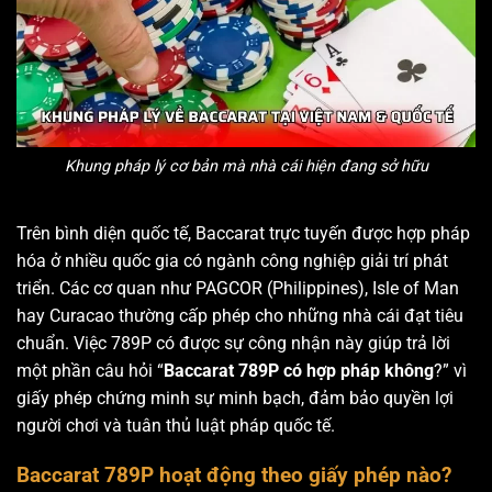
Khung pháp lý cơ bản mà nhà cái hiện đang sở hữu
Trên bình diện quốc tế, Baccarat trực tuyến được hợp pháp
hóa ở nhiều quốc gia có ngành công nghiệp giải trí phát
triển. Các cơ quan như PAGCOR (Philippines), Isle of Man
hay Curacao thường cấp phép cho những nhà cái đạt tiêu
chuẩn. Việc 789P có được sự công nhận này giúp trả lời
một phần câu hỏi “
Baccarat 789P có hợp pháp không
?” vì
giấy phép chứng minh sự minh bạch, đảm bảo quyền lợi
người chơi và tuân thủ luật pháp quốc tế.
Baccarat 789P hoạt động theo giấy phép nào?