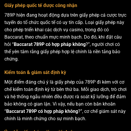
Giấy phép quốc tế được công nhận
789P hiện đang hoạt động dựa trên giấy phép cá cược trực
tuyến do tổ chức quốc tế có uy tín cấp. Loại giấy phép này
cho phép triển khai các dịch vụ casino, trong đó có
Baccarat, theo chuẩn mực minh bạch. Do đó, khi đặt câu
hỏi “
Baccarat 789P có hợp pháp không
?”, người chơi có
thể yên tâm rằng giấy phép hợp lệ chính là nền tảng bảo
chứng.
Kiểm toán & giám sát định kỳ
Một điểm đáng chú ý là giấy phép của 789P đi kèm với cơ
chế kiểm toán định kỳ từ bên thứ ba. Mỗi giao dịch, trò chơi
và hệ thống ngẫu nhiên đều được rà soát kỹ lưỡng để đảm
bảo không có gian lận. Vì vậy, nếu bạn còn băn khoăn
“
Baccarat 789P có hợp pháp không
?”, cơ chế giám sát này
chính là minh chứng cho sự minh bạch.