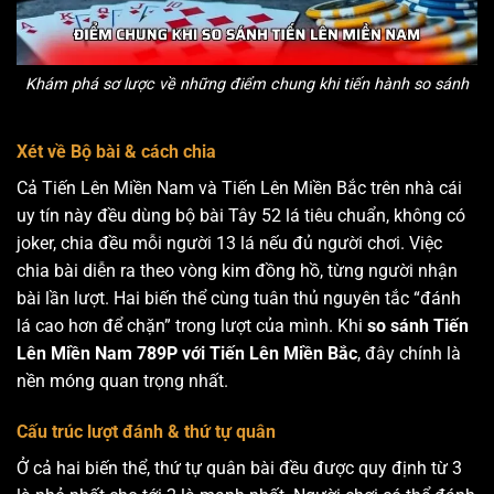
Khám phá sơ lược về những điểm chung khi tiến hành so sánh
Xét về Bộ bài & cách chia
Cả Tiến Lên Miền Nam và Tiến Lên Miền Bắc trên nhà cái
uy tín này đều dùng bộ bài Tây 52 lá tiêu chuẩn, không có
joker, chia đều mỗi người 13 lá nếu đủ người chơi. Việc
chia bài diễn ra theo vòng kim đồng hồ, từng người nhận
bài lần lượt. Hai biến thể cùng tuân thủ nguyên tắc “đánh
lá cao hơn để chặn” trong lượt của mình. Khi
so sánh Tiến
Lên Miền Nam 789P với Tiến Lên Miền Bắc
, đây chính là
nền móng quan trọng nhất.
Cấu trúc lượt đánh & thứ tự quân
Ở cả hai biến thể, thứ tự quân bài đều được quy định từ 3