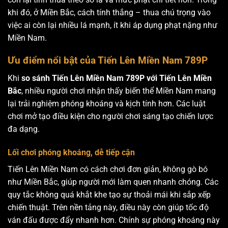
khi đó, ở Miền Bắc, cách tính thắng – thua chú trọng vào
việc ai còn lại nhiều lá mạnh, ít khi áp dụng phạt nặng như
Miền Nam.
Ưu điểm nổi bật của Tiến Lên Miền Nam 789P
Khi
so sánh Tiến Lên Miền Nam 789P với Tiến Lên Miền
Bắc
, nhiều người chơi nhận thấy biến thể Miền Nam mang
lại trải nghiệm phóng khoáng và kịch tính hơn. Các luật
chơi mở tạo điều kiện cho người chơi sáng tạo chiến lược
đa dạng.
Lối chơi phóng khoáng, dễ tiếp cận
Tiến Lên Miền Nam có cách chơi đơn giản, không gò bó
như Miền Bắc, giúp người mới làm quen nhanh chóng. Các
quy tắc không quá khắt khe tạo sự thoải mái khi sắp xếp
chiến thuật. Trên nền tảng này, điều này còn giúp tốc độ
ván đấu được đẩy nhanh hơn. Chính sự phóng khoáng này