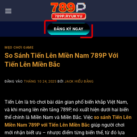
Bỏ
qua
nội
dung
ĐĂNG KÝ NGAY
MẸO CHƠI GAME
So Sánh Tiến Lên Miền Nam 789P Với
Tiến Lên Miền Bắc
ĐĂNG VÀO
THÁNG 10 24, 2025
BỞI
JACK HIẾU BẰNG
Tiến Lên là trò chơi bài dân gian phổ biến khắp Việt Nam,
và khi mang lên nền tảng 789P, nó xuất hiện dưới hai biến
thể chính là Miền Nam và Miền Bắc. Việc
so sánh Tiến Lên
Miền Nam 789P với Tiến Lên Miền Bắc
giúp người chơi
mới nhận biết ưu – nhược điểm từng biến thể, từ đó lựa