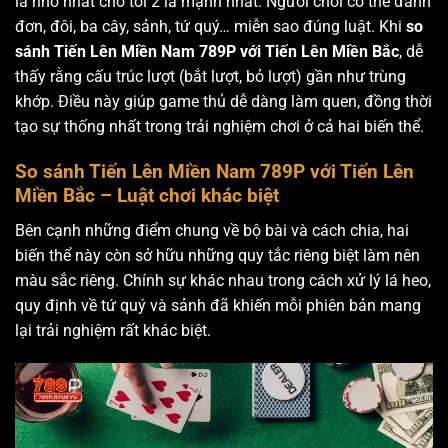
là nhỏ nhất cho tới 2 là mạnh nhất. Người chơi có thể đánh
đơn, đôi, ba cây, sảnh, tứ quý… miễn sao đúng luật. Khi
so
sánh Tiến Lên Miền Nam 789P với Tiến Lên Miền Bắc
, dễ
thấy rằng cấu trúc lượt (bắt lượt, bỏ lượt) gần như trùng
khớp. Điều này giúp game thủ dễ dàng làm quen, đồng thời
tạo sự thống nhất trong trải nghiệm chơi ở cả hai biến thể.
So sánh Tiến Lên Miền Nam 789P với Tiến Lên
Miền Bắc – Luật chơi khác biệt
Bên cạnh những điểm chung về bộ bài và cách chia, hai
biến thể này còn sở hữu những quy tắc riêng biệt làm nên
màu sắc riêng. Chính sự khác nhau trong cách xử lý lá heo,
quy định về tứ quý và sảnh đã khiến mỗi phiên bản mang
lại trải nghiệm rất khác biệt.