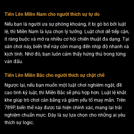
Tiến Lên Miền Nam cho người thích sự tự do
Nếu bạn là người ưa sự phóng khoáng, ít bị gò bó bởi luật
lệ, thì Miền Nam là lựa chọn lý tưởng. Luật chơi dễ tiếp cận,
ít ràng buộc và mở ra nhiều cơ hội chiến thuật đa dạng. Tại
sân chơi này, biến thể này còn mang đến nhịp độ nhanh và
kịch tính. Nhờ đó, bạn luôn cảm thấy hứng thú trong từng
ván đấu.
Tiến Lên Miền Bắc cho người thích sự chặt chẽ
Ngược lại, nếu bạn muốn một luật chơi nghiêm ngặt, đề
cao tính kỷ luật, thì Miền Bắc sẽ phù hợp hơn. Luật lệ khắt
khe giúp trò chơi cân bằng và giảm yếu tố may mắn. Trên
789P, biến thể này được tái hiện chính xác, mang lại trải
nghiệm chuẩn mực. Đây là sự lựa chọn cho những ai yêu
thích sự logic.