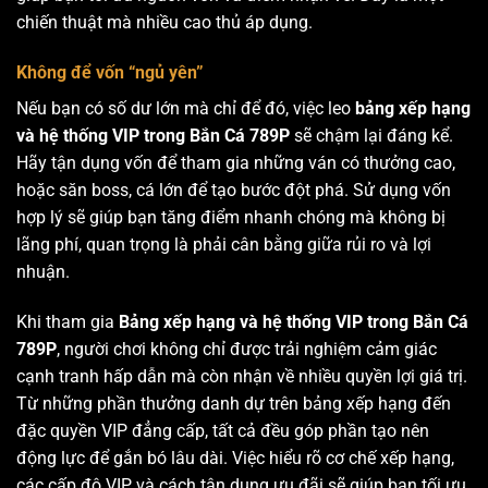
chiến thuật mà nhiều cao thủ áp dụng.
Không để vốn “ngủ yên”
Nếu bạn có số dư lớn mà chỉ để đó, việc leo
bảng xếp hạng
và hệ thống VIP trong Bắn Cá 789P
sẽ chậm lại đáng kể.
Hãy tận dụng vốn để tham gia những ván có thưởng cao,
hoặc săn boss, cá lớn để tạo bước đột phá. Sử dụng vốn
hợp lý sẽ giúp bạn tăng điểm nhanh chóng mà không bị
lãng phí, quan trọng là phải cân bằng giữa rủi ro và lợi
nhuận.
Khi tham gia
Bảng xếp hạng và hệ thống VIP trong Bắn Cá
789P
, người chơi không chỉ được trải nghiệm cảm giác
cạnh tranh hấp dẫn mà còn nhận về nhiều quyền lợi giá trị.
Từ những phần thưởng danh dự trên bảng xếp hạng đến
đặc quyền VIP đẳng cấp, tất cả đều góp phần tạo nên
động lực để gắn bó lâu dài. Việc hiểu rõ cơ chế xếp hạng,
các cấp độ VIP và cách tận dụng ưu đãi sẽ giúp bạn tối ưu