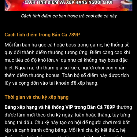
Cách tính điểm cơ bản trong trò chơi bắn cá này
Cách tính điểm trong Bắn Cá 789P
Mỗi lần bạn hạ gục cá hoặc boss trong game, hệ thống sẽ
quy đổi thành điểm thưởng tương ứng. Điểm càng cao khi
mục tiêu có độ khó lớn, ví dụ như cá khủng hay boss đặc
biệt. Ngoài ra, khi tham gia sự kiện, người chơi còn nhận
thêm điểm thưởng bonus. Toàn bộ số điểm này được tích
lũy và cộng dồn vào tài khoản để xếp hạng.
Thời gian và chu kỳ xếp hạng
Bảng xếp hạng và hệ thống VIP trong Bắn Cá 789P
thường
được làm mới theo chu kỳ ngày, tuần hoặc tháng, tùy từng
bảng thi đấu. Chu kỳ này tạo cơ hội để người chơi mới bắt
kịp và cạnh tranh công bằng. Mỗi khi chu kỳ kết thúc, hệ