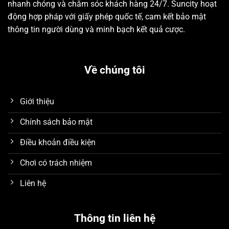
nhanh chóng và chăm sóc khách hàng 24/7. Suncity hoạt
động hợp pháp với giấy phép quốc tế, cam kết bảo mật
thông tin người dùng và minh bạch kết quả cược.
Về chúng tôi
Giới thiệu
Chính sách bảo mật
Điều khoản điều kiện
Chơi có trách nhiệm
Liên hệ
Thông tin liên hệ