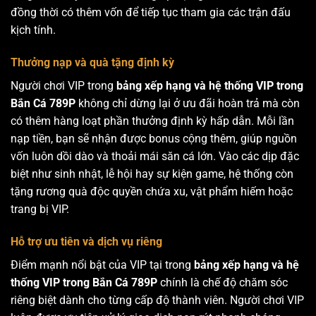
đồng thời có thêm vốn để tiếp tục tham gia các trận đấu
kịch tính.
Thưởng nạp và quà tặng định kỳ
Người chơi VIP trong
bảng xếp hạng và hệ thống VIP trong
Bắn Cá 789P
không chỉ dừng lại ở ưu đãi hoàn trả mà còn
có thêm hàng loạt phần thưởng định kỳ hấp dẫn. Mỗi lần
nạp tiền, bạn sẽ nhận được bonus cộng thêm, giúp nguồn
vốn luôn dồi dào và thoải mái săn cá lớn. Vào các dịp đặc
biệt như sinh nhật, lễ hội hay sự kiện game, hệ thống còn
tặng rương quà độc quyền chứa xu, vật phẩm hiếm hoặc
trang bị VIP.
Hỗ trợ ưu tiên và dịch vụ riêng
Điểm mạnh nổi bật của VIP tại trong
bảng xếp hạng và hệ
thống VIP trong Bắn Cá 789P
chính là chế độ chăm sóc
riêng biệt dành cho từng cấp độ thành viên. Người chơi VIP