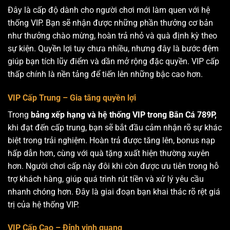
Đây là cấp độ dành cho người chơi mới làm quen với hệ
thống VIP. Bạn sẽ nhận được những phần thưởng cơ bản
như thưởng chào mừng, hoàn trả nhỏ và quà định kỳ theo
sự kiện. Quyền lợi tuy chưa nhiều, nhưng đây là bước đệm
giúp bạn tích lũy điểm và dần mở rộng đặc quyền. VIP cấp
thấp chính là nền tảng để tiến lên những bậc cao hơn.
VIP Cấp Trung – Gia tăng quyền lợi
Trong
bảng xếp hạng và hệ thống VIP trong Bắn Cá 789P,
khi đạt đến cấp trung, bạn sẽ bắt đầu cảm nhận rõ sự khác
biệt trong trải nghiệm. Hoàn trả được tăng lên, bonus nạp
hấp dẫn hơn, cùng với quà tặng xuất hiện thường xuyên
hơn. Người chơi cấp này đôi khi còn được ưu tiên trong hỗ
trợ khách hàng, giúp quá trình rút tiền và xử lý yêu cầu
nhanh chóng hơn. Đây là giai đoạn bạn khai thác rõ rệt giá
trị của hệ thống VIP.
VIP Cấp Cao – Đỉnh vinh quang