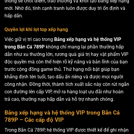
thống sẽ chốt điểm, trao thưởng và khởi tạo bảng xếp hạng
mới. Nhờ đó, tính cạnh tranh luôn được duy trì ổn định và
hấp dẫn.
Quyền lợi khi lọt top xếp hạng
Việc giữ vị trí cao trong
Bảng xếp hạng và hệ thống VIP
trong Bắn Cá 789P
không chỉ mang lại phần thưởng hấp
dẫn như xu thưởng lớn, rương quà giá trị hay vật phẩm VIP
độc quyền mà còn thể hiện rõ kỹ năng và bản lĩnh của bạn
trước cộng đồng game thủ. Thứ hạng nổi bật giúp bạn
khẳng định tên tuổi, tạo dấu ấn riêng và được mọi người
công nhận. Đồng thời, thành tích xuất sắc này còn rút ngắn
con đường lên cấp VIP, mở ra hàng loạt ưu đãi như hoàn
trả cao, thưởng nạp hấp dẫn và hỗ trợ nhanh chóng.
Bảng xếp hạng và hệ thống VIP trong Bắn Cá
789P – Các cấp độ VIP
Trong Bắn Cá 789P, hệ thống VIP được thiết kế để ghi nhận