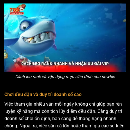
Cách leo rank và vận dụng mẹo siêu đỉnh cho newbie
Chơi đều đặn và duy trì doanh số cao
Việc tham gia nhiều ván mỗi ngày không chỉ giúp bạn rèn
luyện kỹ năng mà còn tích lũy điểm đều đặn. Càng duy trì
doanh số chơi ổn định, bạn càng dễ thăng hạng nhanh
chóng. Ngoài ra, việc săn cá lớn hoặc tham gia các sự kiện