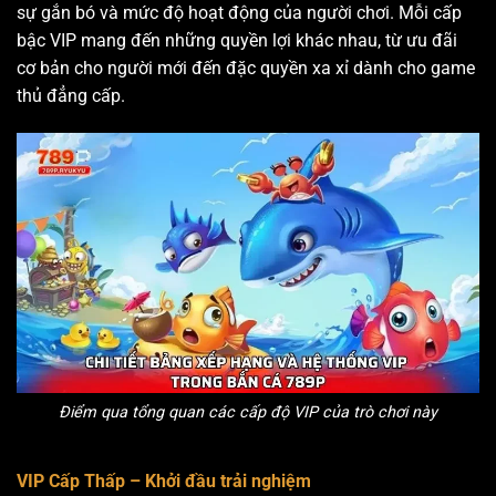
sự gắn bó và mức độ hoạt động của người chơi. Mỗi cấp
bậc VIP mang đến những quyền lợi khác nhau, từ ưu đãi
cơ bản cho người mới đến đặc quyền xa xỉ dành cho game
thủ đẳng cấp.
Điểm qua tổng quan các cấp độ VIP của trò chơi này
VIP Cấp Thấp – Khởi đầu trải nghiệm