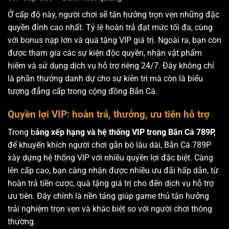
Ở cấp độ này, người chơi sẽ tận hưởng trọn vẹn những đặc
quyền đỉnh cao nhất. Tỷ lệ hoàn trả đạt mức tối đa, cùng
với bonus nạp lớn và quà tặng VIP giá trị. Ngoài ra, bạn còn
được tham gia các sự kiện độc quyền, nhận vật phẩm
hiếm và sử dụng dịch vụ hỗ trợ riêng 24/7. Đây không chỉ
là phần thưởng danh dự cho sự kiên trì mà còn là biểu
tượng đẳng cấp trong cộng đồng Bắn Cá.
Quyền lợi VIP: hoàn trả, thưởng, ưu tiên hỗ trợ
Trong b
ảng xếp hạng và hệ thống VIP trong Bắn Cá 789P,
để khuyến khích người chơi gắn bó lâu dài, Bắn Cá 789P
xây dựng hệ thống VIP với nhiều quyền lợi đặc biệt. Càng
lên cấp cao, bạn càng nhận được nhiều ưu đãi hấp dẫn, từ
hoàn trả tiền cược, quà tặng giá trị cho đến dịch vụ hỗ trợ
ưu tiên. Đây chính là nền tảng giúp game thủ tận hưởng
trải nghiệm trọn vẹn và khác biệt so với người chơi thông
thường.