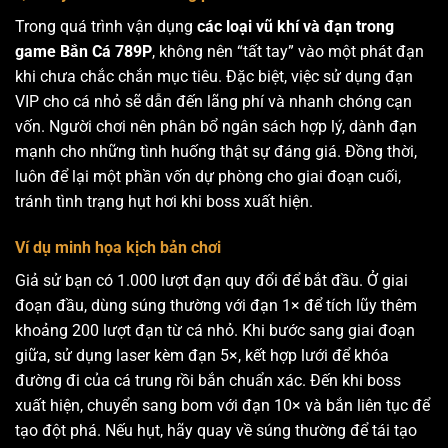
Trong quá trình vận dụng
các loại vũ khí và đạn trong
game Bắn Cá 789P
, không nên “tất tay” vào một phát đạn
khi chưa chắc chắn mục tiêu. Đặc biệt, việc sử dụng đạn
VIP cho cá nhỏ sẽ dẫn đến lãng phí và nhanh chóng cạn
vốn. Người chơi nên phân bổ ngân sách hợp lý, dành đạn
mạnh cho những tình huống thật sự đáng giá. Đồng thời,
luôn để lại một phần vốn dự phòng cho giai đoạn cuối,
tránh tình trạng hụt hơi khi boss xuất hiện.
Ví dụ minh họa kịch bản chơi
Giả sử bạn có 1.000 lượt đạn quy đổi để bắt đầu. Ở giai
đoạn đầu, dùng súng thường với đạn 1× để tích lũy thêm
khoảng 200 lượt đạn từ cá nhỏ. Khi bước sang giai đoạn
giữa, sử dụng laser kèm đạn 5×, kết hợp lưới để khóa
đường đi của cá trung rồi bắn chuẩn xác. Đến khi boss
xuất hiện, chuyển sang bom với đạn 10× và bắn liên tục để
tạo đột phá. Nếu hụt, hãy quay về súng thường để tái tạo