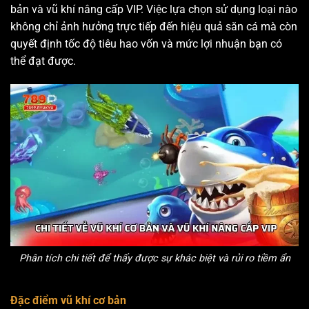
bản và vũ khí nâng cấp VIP. Việc lựa chọn sử dụng loại nào
không chỉ ảnh hưởng trực tiếp đến hiệu quả săn cá mà còn
quyết định tốc độ tiêu hao vốn và mức lợi nhuận bạn có
thể đạt được.
Phân tích chi tiết để thấy được sự khác biệt và rủi ro tiềm ẩn
Đặc điểm vũ khí cơ bản