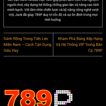
người chơi, xây dựng hệ thống chống gian lận và nâng cao tính
minh bạch. Với tầm nhìn chiến lược và kỹ năng công nghệ vượt
trội, Jack đã giúp 789P duy trì tốc độ và sự ổn định trong mọi
tình huống.
Sảnh Rồng Trong Tiến Lên
Khám Phá Bảng Xếp Hạng
Miền Nam – Cách Tận Dụng
Và Hệ Thống VIP Trong Bắn
Siêu Hay
Cá 789P