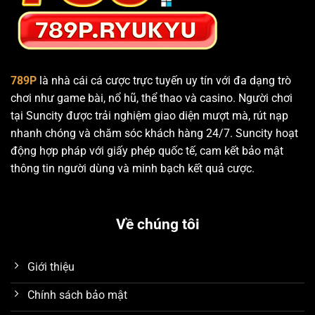
789P
là nhà cái cá cược trực tuyến uy tín với đa dạng trò
chơi như game bài, nổ hũ, thể thao và casino. Người chơi
tại Suncity được trải nghiệm giao diện mượt mà, rút nạp
nhanh chóng và chăm sóc khách hàng 24/7. Suncity hoạt
động hợp pháp với giấy phép quốc tế, cam kết bảo mật
thông tin người dùng và minh bạch kết quả cược.
Về chúng tôi
Giới thiệu
Chính sách bảo mật