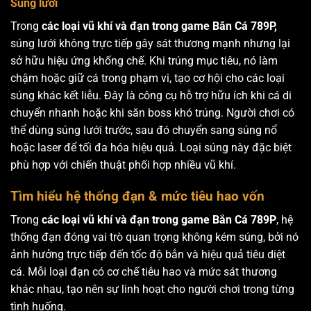
Súng lưới
Trong
các loại vũ khí và đạn trong game Bắn Cá 789P,
súng lưới không trực tiếp gây sát thương mạnh nhưng lại
sở hữu hiệu ứng khống chế. Khi trúng mục tiêu, nó làm
chậm hoặc giữ cá trong phạm vi, tạo cơ hội cho các loại
súng khác kết liễu. Đây là công cụ hỗ trợ hữu ích khi cá di
chuyển nhanh hoặc khi săn boss khó trúng. Người chơi có
thể dùng súng lưới trước, sau đó chuyển sang súng nổ
hoặc laser để tối đa hóa hiệu quả. Loại súng này đặc biệt
phù hợp với chiến thuật phối hợp nhiều vũ khí.
Tìm hiểu hệ thống đạn & mức tiêu hao vốn
Trong
các loại vũ khí và đạn trong game Bắn Cá 789P
, hệ
thống đạn đóng vai trò quan trọng không kém súng, bởi nó
ảnh hưởng trực tiếp đến tốc độ bắn và hiệu quả tiêu diệt
cá. Mỗi loại đạn có cơ chế tiêu hao và mức sát thương
khác nhau, tạo nên sự linh hoạt cho người chơi trong từng
tình huống.