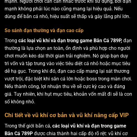
mạnh. Người chơi cần cân nhắc trước khi sử dụng, bởi đạn
mạnh không phải lúc nào cũng mang lại hiệu quả. Nếu
dùng để bắn cá nhỏ, hiệu suất sẽ thấp và gây lãng phí lớn.
So sánh đạn thường và đạn cao cấp
Trong
các loại vũ khí và đạn trong game Bắn Cá 789P,
đạn
thường là lựa chọn an toàn, ổn định và phù hợp cho người
chơi muốn kéo dài thời gian trải nghiệm. Nó giúp bạn duy
trì vốn và tập trung vào việc tiêu diệt cá nhỏ hoặc mục tiêu
dễ hạ gục. Trong khi đó, đạn cao cấp mang lại sát thương
vượt trội, đặc biệt khi săn cá lớn hoặc boss trong màn chơi.
Nếu thành công, lợi nhuận thu về sẽ cực kỳ cao và đáng
giá. Tuy nhiên, khi hụt mục tiêu, khoản vốn mất đi sẽ là con
số không nhỏ.
Chi tiết về vũ khí cơ bản và vũ khí nâng cấp VIP
Trong thế giới bắn cá,
các loại vũ khí và đạn trong game
Bắn Cá 789P
được chia thành hai cấp độ rõ rệt: vũ khí cơ