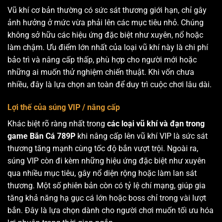
Vũ khí cơ bản thường có sức sát thương giới hạn, chỉ gây
ảnh hưởng ở mức vừa phải lên các mục tiêu nhỏ. Chúng
không sở hữu các hiệu ứng đặc biệt như xuyên, nổ hoặc
làm chậm. Ưu điểm lớn nhất của loại vũ khí này là chi phí
bảo trì và nâng cấp thấp, phù hợp cho người mới hoặc
những ai muốn thử nghiệm chiến thuật. Khi vốn chưa
nhiều, đây là lựa chọn an toàn để duy trì cuộc chơi lâu dài.
Lợi thế của súng VIP / nâng cấp
Khác biệt rõ ràng nhất trong
các loại vũ khí và đạn trong
game Bắn Cá 789P
khi nâng cấp lên vũ khí VIP là sức sát
thương tăng mạnh cùng tốc độ bắn vượt trội. Ngoài ra,
súng VIP còn đi kèm những hiệu ứng đặc biệt như xuyên
qua nhiều mục tiêu, gây nổ diện rộng hoặc làm lan sát
thương. Một số phiên bản còn có tỷ lệ chí mạng, giúp gia
tăng khả năng hạ gục cá lớn hoặc boss chỉ trong vài lượt
bắn. Đây là lựa chọn dành cho người chơi muốn tối ưu hóa